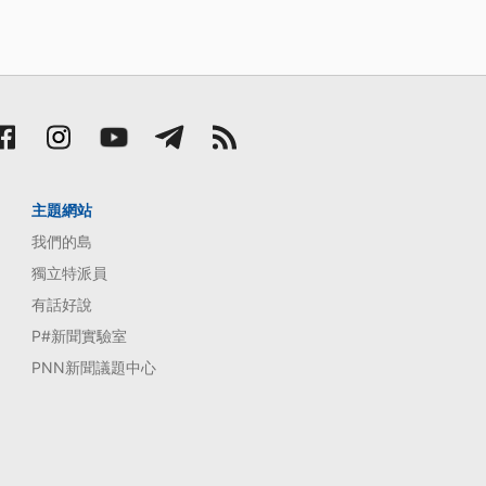
主題網站
我們的島
獨立特派員
有話好說
P#新聞實驗室
PNN新聞議題中心