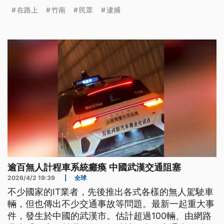
在路上
竹南
民眾
逮捕
逾百無人計程車系統癱瘓 中國武漢交通阻塞
2026/4/2 19:39
|
全球
不少國家的IT業者，先後推出各式各樣的無人駕駛車
輛，但也傳出不少交通事故等問題。最新一起重大事
件，發生於中國的武漢市。估計超過100輛、由網路