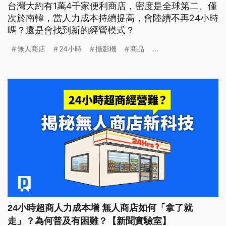
台灣大約有1萬4千家便利商店，密度是全球第二、僅
次於南韓，當人力成本持續提高，會陸續不再24小時
嗎？還是會找到新的經營模式？
無人商店
24小時
攝影機
商品
...
24小時超商人力成本增 無人商店如何「拿了就
走」？為何普及有困難？【新聞實驗室】