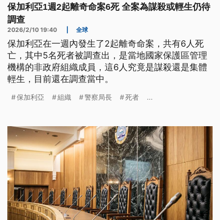
保加利亞1週2起離奇命案6死 全案為謀殺或輕生仍待
調查
2026/2/10 19:40
|
全球
保加利亞在一週內發生了2起離奇命案，共有6人死
亡，其中5名死者被調查出，是當地國家保護區管理
機構的非政府組織成員，這6人究竟是謀殺還是集體
輕生，目前還在調查當中。
保加利亞
組織
警察局長
死者
...