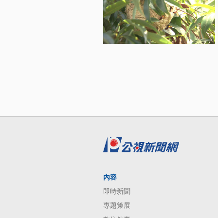
內容
即時新聞
專題策展