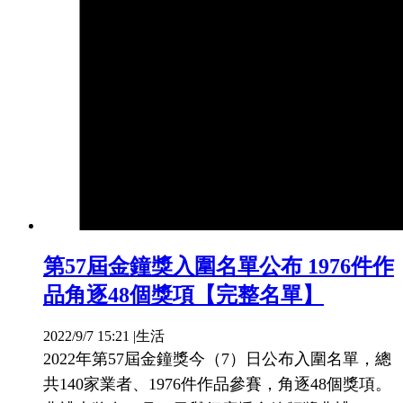
第57屆金鐘獎入圍名單公布 1976件作
品角逐48個獎項【完整名單】
2022/9/7 15:21
|
生活
2022年第57屆金鐘獎今（7）日公布入圍名單，總
共140家業者、1976件作品參賽，角逐48個獎項。