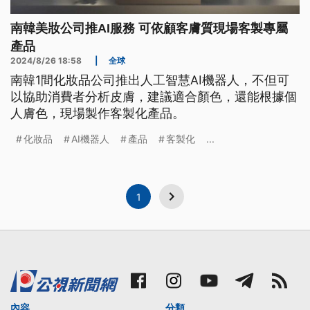
南韓美妝公司推AI服務 可依顧客膚質現場客製專屬
產品
2024/8/26 18:58
|
全球
南韓1間化妝品公司推出人工智慧AI機器人，不但可
以協助消費者分析皮膚，建議適合顏色，還能根據個
人膚色，現場製作客製化產品。
化妝品
AI機器人
產品
客製化
...
1
內容
分類