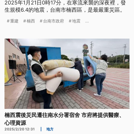
2025年1月21日0時17分，在寒流來襲的深夜裡，發
生規模6.4的地震，台南市楠西區，是最嚴重災區。
重建
楠西
台南市政府
地震
...
楠西震後災民遷往南水分署宿舍 市府將提供醫療、
心理資源
2025/2/20 12:31
|
地方