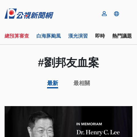
總預算審查
白海豚颱風
漢光演習
即時
熱門議題
#劉邦友血案
最新
最相關