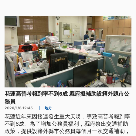
花蓮高普考報到率不到6成 縣府擬補助設籍外縣市公
務員
2026/1/8 12:45
|
地方
花蓮近年來因接連發生重大天災，導致高普考報到率
不到6成。為了增加公務員福利，縣府祭出交通補助
政策，提供設籍外縣市公務員每個月一次交通補助，