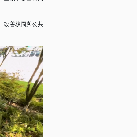
、改善校園與公共