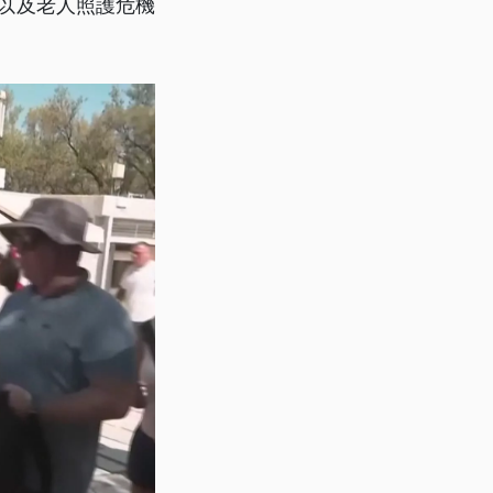
以及老人照護危機