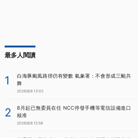
最多人閱讀
白海豚颱風路徑仍有變數 氣象署：不會形成三颱共
1
舞
2026/8/6 13:02
8月起已無委員在任 NCC停發手機等電信設備進口
2
核准
2026/8/6 12:58