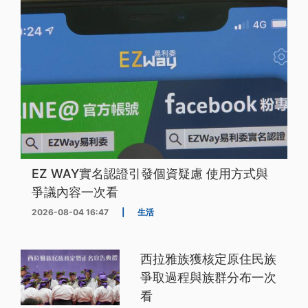
EZ WAY實名認證引發個資疑慮 使用方式與
爭議內容一次看
2026-08-04 16:47
|
生活
西拉雅族獲核定原住民族
爭取過程與族群分布一次
看