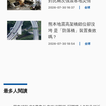
對比兩次強震各地災情
2026-07-30 16:37
|
全球
熊本地震高架橋錯位卻沒
垮 是「防落橋」裝置奏效
嗎？
2026-07-30 18:54
|
全球
最多人閱讀