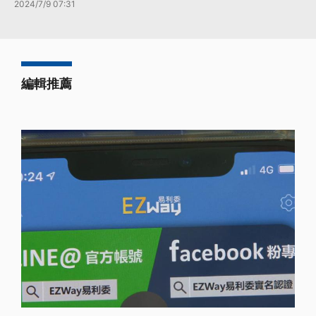
2024/7/9 07:31
編輯推薦