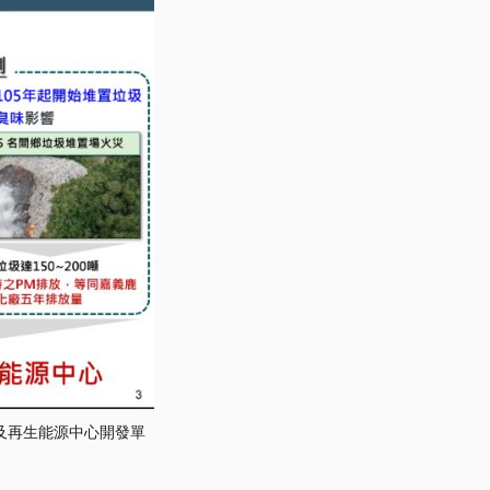
處理及再生能源中心開發單