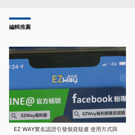
編輯推薦
EZ WAY實名認證引發個資疑慮 使用方式與