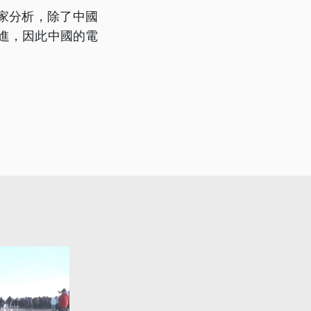
家分析，除了中國
進，因此中國的電