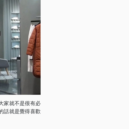
大家就不是很有必
的話就是覺得喜歡