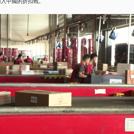
加入中國的折扣戰。