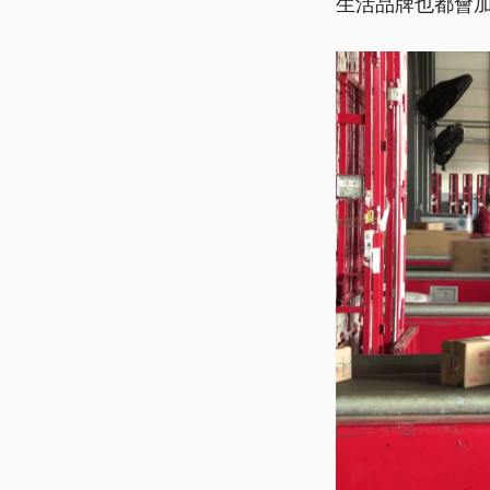
生活品牌也都會