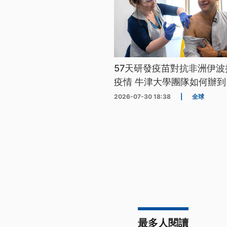
57天研發疫苗對抗非洲伊波
疫情 牛津大學團隊如何辦到
2026-07-30 18:38
|
全球
最多人閱讀