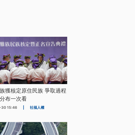
族獲核定原住民族 爭取過程
分布一次看
-30 15:46
|
社福人權