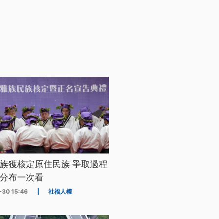
族獲核定原住民族 爭取過程
分布一次看
-30 15:46
|
社福人權