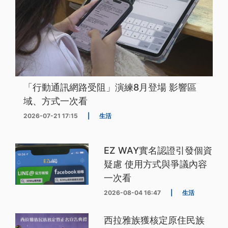
「行動通訊網路受阻」演練8月登場 影響區
域、方式一次看
2026-07-21 17:15
|
生活
EZ WAY實名認證引發個資
疑慮 使用方式與爭議內容
一次看
2026-08-04 16:47
|
生活
西拉雅族獲核定原住民族