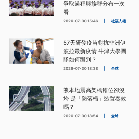
爭取過程與族群分布一次
看
2026-07-30 15:46
|
社福人權
57天研發疫苗對抗非洲伊
波拉最新疫情 牛津大學團
隊如何辦到？
2026-07-30 18:38
|
全球
熊本地震高架橋錯位卻沒
垮 是「防落橋」裝置奏效
嗎？
2026-07-30 18:54
|
全球