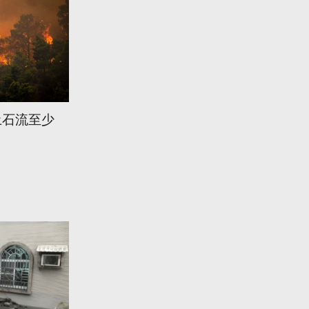
土石流至少