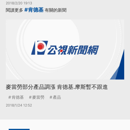
2018/2/20 19:13
#肯德基
閱讀更多
有關的新聞
麥當勞部分產品調漲 肯德基.摩斯暫不跟進
肯德基
麥當勞
產品
2018/1/24 12:52