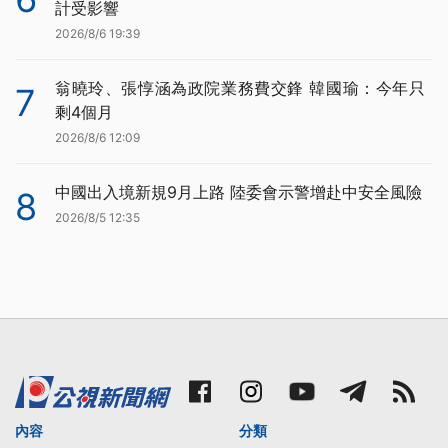
計受影響
2026/8/6 19:39
翁曉玲、張惇涵為政院業務費交鋒 韓國瑜：今年只
7
剩4個月
2026/8/6 12:09
中國出入境新規9月上路 陸委會示警增赴中安全風險
8
2026/8/5 12:35
內容
分類