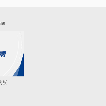
新聞
肉飯