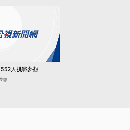
552人挑戰夢想
夢想