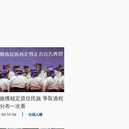
族獲核定原住民族 爭取過程
分布一次看
-30 15:46
|
社福人權