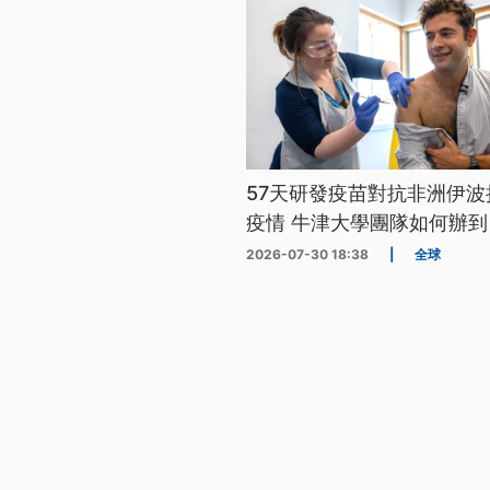
57天研發疫苗對抗非洲伊波
疫情 牛津大學團隊如何辦到
2026-07-30 18:38
|
全球