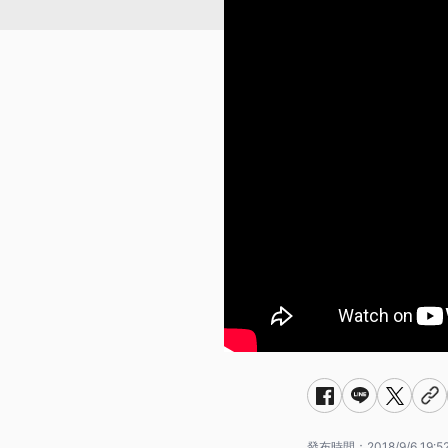
發布時間：
2018/9/6 19:5