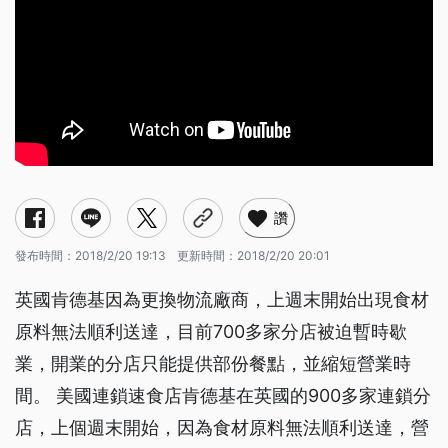
讚
發布時間：
2018/2/20 19:13
更新時間：
2018/2/20 20:01
英國肯德基因為更換物流廠商，上週末開始出現食材
原料無法順利送達，目前700多家分店被迫暫時歇
業，開業的分店只能提供部份餐點，並縮短營業時
間。 美國連鎖速食店肯德基在英國的900多家連鎖分
店，上個週末開始，因為食材原料無法順利送達，營