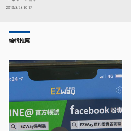
2018/8/28 10:17
編輯推薦