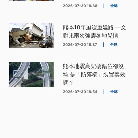
2026-07-30 18:38
|
全球
熊本10年迢迢重建路 一文
對比兩次強震各地災情
2026-07-30 16:37
|
全球
熊本地震高架橋錯位卻沒
垮 是「防落橋」裝置奏效
嗎？
2026-07-30 18:54
|
全球