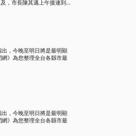
不及，市長陳其邁上午接連到大
窪地區民眾，沿海目前仍有2
指出，今晚至明日將是最明顯
聞網》為您整理全台各縣市最
指出，今晚至明日將是最明顯
聞網》為您整理全台各縣市最