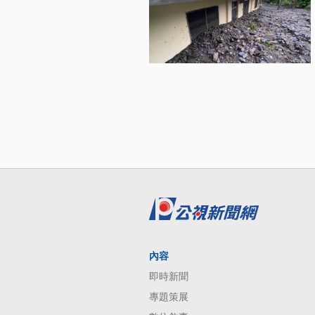
內容
即時新聞
專題策展