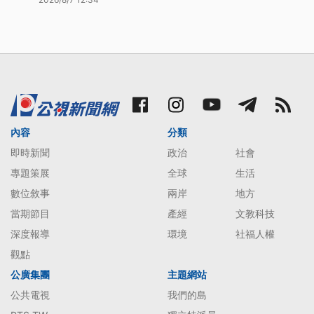
內容
分類
即時新聞
政治
社會
專題策展
全球
生活
數位敘事
兩岸
地方
當期節目
產經
文教科技
深度報導
環境
社福人權
觀點
公廣集團
主題網站
公共電視
我們的島