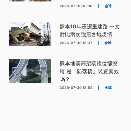
2026-07-30 18:38
|
全球
熊本10年迢迢重建路 一文
對比兩次強震各地災情
2026-07-30 16:37
|
全球
熊本地震高架橋錯位卻沒
垮 是「防落橋」裝置奏效
嗎？
2026-07-30 18:54
|
全球