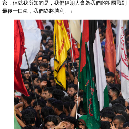
家，但就我所知的是，我們伊朗人會為我們的祖國戰到
最後一口氣，我們終將勝利。」