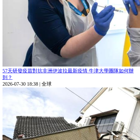
57天研發疫苗對抗非洲伊波拉最新疫情 牛津大學團隊如何辦
到？
2026-07-30 18:38
|
全球