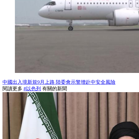
中國出入境新規9月上路 陸委會示警增赴中安全風險
閱讀更多
#以色列
有關的新聞