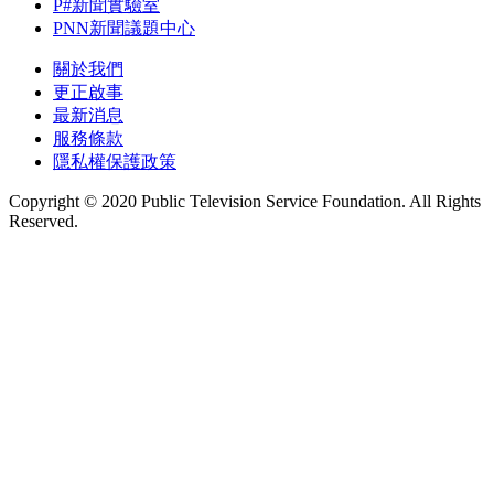
P#新聞實驗室
PNN新聞議題中心
關於我們
更正啟事
最新消息
服務條款
隱私權保護政策
Copyright © 2020 Public Television Service Foundation. All Rights
Reserved.