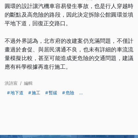
圓環的設計讓汽機車容易發生事故，也是行人穿越時
的斷點及高危險的路段，因此決定拆除公館圓環並填
平地下道，回復正交路口。
不過外界認為，北市府的改建案仍充滿問題，不僅計
畫過於倉促、與居民溝通不良，也未有詳細的車流流
量模擬比較，甚至可能造成更危險的交通問題，建議
應有科學根據再進行施工。
洪詩宸
/
編輯
地下道
施工
暫緩
危險
...