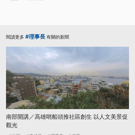
#理事長
閱讀更多
有關的新聞
南部開講／高雄哨船頭推社區創生 以人文美景促
觀光