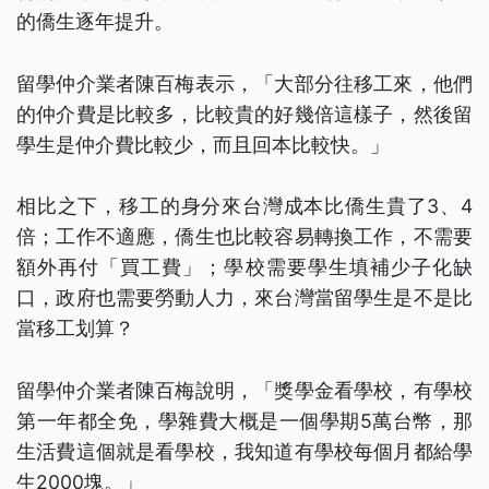
的僑生逐年提升。
留學仲介業者陳百梅表示，「大部分往移工來，他們
的仲介費是比較多，比較貴的好幾倍這樣子，然後留
學生是仲介費比較少，而且回本比較快。」
相比之下，移工的身分來台灣成本比僑生貴了3、4
倍；工作不適應，僑生也比較容易轉換工作，不需要
額外再付「買工費」；學校需要學生填補少子化缺
口，政府也需要勞動人力，來台灣當留學生是不是比
當移工划算？
留學仲介業者陳百梅說明，「獎學金看學校，有學校
第一年都全免，學雜費大概是一個學期5萬台幣，那
生活費這個就是看學校，我知道有學校每個月都給學
生2000塊。」