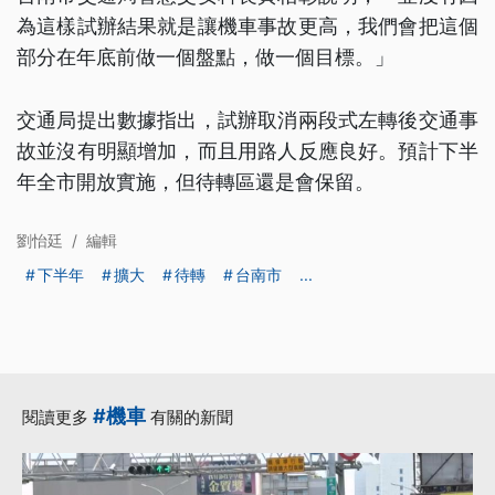
為這樣試辦結果就是讓機車事故更高，我們會把這個
部分在年底前做一個盤點，做一個目標。」
交通局提出數據指出，試辦取消兩段式左轉後交通事
故並沒有明顯增加，而且用路人反應良好。預計下半
年全市開放實施，但待轉區還是會保留。
劉怡廷
/
編輯
下半年
擴大
待轉
台南市
...
#機車
閱讀更多
有關的新聞