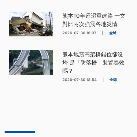
熊本10年迢迢重建路 一文
對比兩次強震各地災情
2026-07-30 16:37
|
全球
熊本地震高架橋錯位卻沒
垮 是「防落橋」裝置奏效
嗎？
2026-07-30 18:54
|
全球