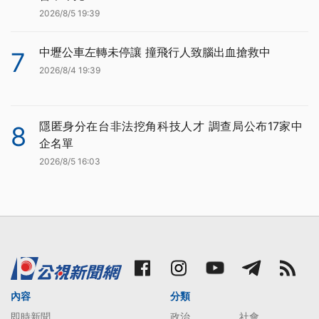
2026/8/5 19:39
中壢公車左轉未停讓 撞飛行人致腦出血搶救中
7
2026/8/4 19:39
隱匿身分在台非法挖角科技人才 調查局公布17家中
8
企名單
2026/8/5 16:03
內容
分類
即時新聞
政治
社會