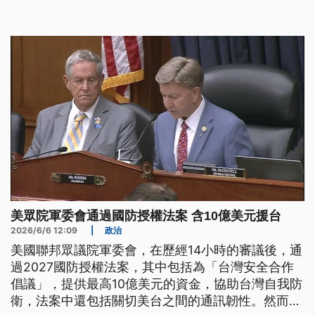
美眾院軍委會通過國防授權法案 含10億美元援台
2026/6/6 12:09
|
政治
美國聯邦眾議院軍委會，在歷經14小時的審議後，通
過2027國防授權法案，其中包括為「台灣安全合作
倡議」，提供最高10億美元的資金，協助台灣自我防
衛，法案中還包括關切美台之間的通訊韌性。然而針