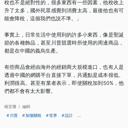
稅也不是絕對性的，很多東西有一些因素，他稅收上
升了太多，國外民眾感覺到消費太高，最後他也有可
能會降稅，這個我們也說不準。」
事實上，日常生活中使用到的許多小東西，像是聖誕
節的各種飾品，甚至川普競選時所使用的周邊商品，
都是在中國的義烏生產。
有些商品會經由海外的經銷商大規模進口，也有人是
透過中國的網購平台直接下單，共通點是成本很低、
利潤很高。甚至有業者表示，即使關稅加到50%，他
們都不會有太大影響。
楊宜珊
/
編輯
川普
加徵關稅
世界
設計
...