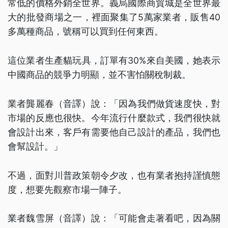
常低的價格外銷全世界。義烏國際商貿城是全世界最
大的批發商場之一，裡面聚集了5萬家業者，販售40
多萬種商品，號稱可以買到任何東西。
這位業者生產貓玩具，訂單有30%來自美國，她表示
中國商品的競爭力明顯，並不害怕關稅制裁。
業者龔麗春（音譯）說：「因為我們做貨速度快，對
市場的反應也很快。今年流行什麼款式，我們很快就
會設計出來，客戶有需要他自己設計的產品，我們也
會幫設計。」
不過，面對川普政策朝令夕改，也有業者抱持謹慎態
度，想要先觀察市場一陣子。
業者魏雪屏（音譯）說：「可能會走著看吧，因為關