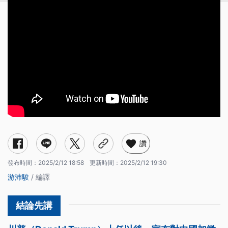
讚
發布時間：
2025/2/12 18:58
更新時間：
2025/2/12 19:30
游沛駿
/ 編譯