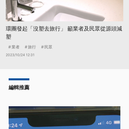
環團發起「沒塑去旅行」 籲業者及民眾從源頭減
塑
業者
旅行
民眾
2023/10/24 12:31
編輯推薦