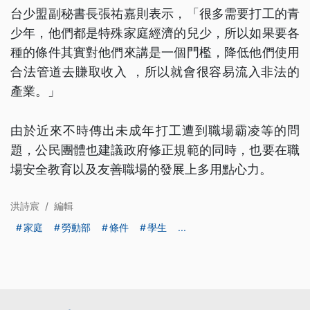
台少盟副秘書長張祐嘉則表示，「很多需要打工的青
少年，他們都是特殊家庭經濟的兒少，所以如果要各
種的條件其實對他們來講是一個門檻，降低他們使用
合法管道去賺取收入 ，所以就會很容易流入非法的
產業。」
由於近來不時傳出未成年打工遭到職場霸凌等的問
題，公民團體也建議政府修正規範的同時，也要在職
場安全教育以及友善職場的發展上多用點心力。
洪詩宸
/
編輯
家庭
勞動部
條件
學生
...