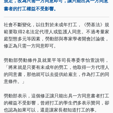
規定，改為只需一方同意即可，讓只能出具一方同意
書者的打工權益不受影響。
社會不斷變化，以往對於未成年打工，《勞基法》規
範要取得2名法定代理人或監護人同意。不過考量家
庭型態多元等因素，勞動部與專家學者開會討論後，
修正為只需一方同意即可。
勞動部勞動條件及就業平等司長專委李怡萱說明，
「將來就是只要有未成年的勞工，他取得一方代理人
的同意書，那他就可以去提供給雇主，作為打工的同
意條件。」
勞動部表示，這個修正讓只能出具一方同意書者打工
的權益不受影響，曾經打工的學生們多表示贊同，卻
也認為如果可以，還是讓家長都知道打工的事。