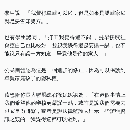
學生說：「我覺得單親可以啦，但是如果是雙親家庭
就是要告知雙方。」
也有學生認同，「打工我覺得還不錯 ，提早接觸社
會讓自己也比較好。雙親我覺得還是要講一講，也不
能說只有讓一方知道，畢竟他是你的家人。」
公民團體認為這是一個進步的修正，因為可以保護到
單親家庭孩子的隱私權。
孩想陪你長大聯盟總召徐妮妮認為，「在這個事情上
我們希望他的審核更嚴謹一點，或許是說我們需要去
跟家長做聯繫，或者是說法律監護人出示一些證明資
訊之類的，我覺得這都可以做到。」