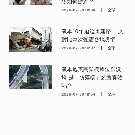
隊如何辦到？
2026-07-30 18:38
|
全球
熊本10年迢迢重建路 一文
對比兩次強震各地災情
2026-07-30 16:37
|
全球
熊本地震高架橋錯位卻沒
垮 是「防落橋」裝置奏效
嗎？
2026-07-30 18:54
|
全球