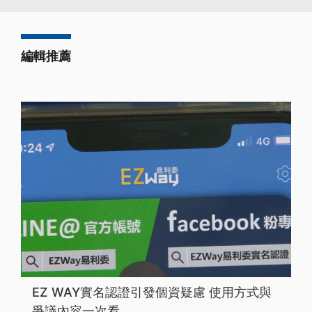
編輯推薦
EZ WAY實名認證引發個資疑慮 使用方式與
爭議內容一次看