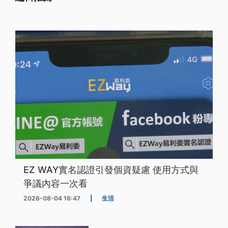
EZ WAY實名認證引發個資疑慮 使用方式與
爭議內容一次看
2026-08-04 16:47
|
生活