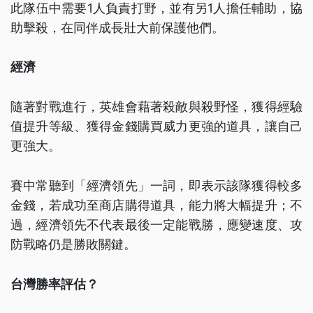
此隊伍中需要1人負責打野，並有另1人擔任輔助，協
助擊殺，在同伴成長壯大前保護他們。
經濟
隨著對戰進行，英雄會藉著殺敵與殺野怪，獲得經驗
值提升等級、獲得金錢購買威力更強的道具，讓自己
更強大。
賽中常聽到「經濟領先」一詞，即表示該隊獲得較多
金錢，若成功至商店購得道具，能力將大幅提升；不
過，經濟領先不代表最後一定能戰勝，應變速度、攻
防戰略仍是勝敗關鍵。
台灣勝率評估？