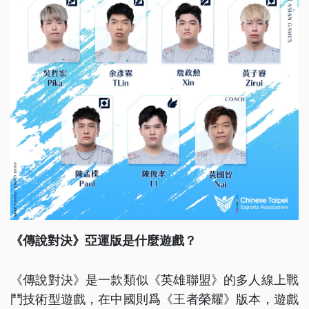
《傳說對決》亞運版是什麼遊戲？
《傳說對決》是一款類似《英雄聯盟》的多人線上戰
鬥技術型遊戲，在中國則爲《王者榮耀》版本，遊戲