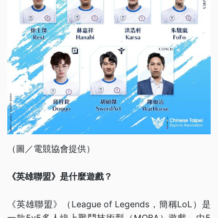
（圖／電競協會提供）
《英雄聯盟》是什麼遊戲？
《英雄聯盟》（League of Legends，簡稱LoL）是
一款5v5多人線上戰鬥技術型（MOBA）遊戲。由5