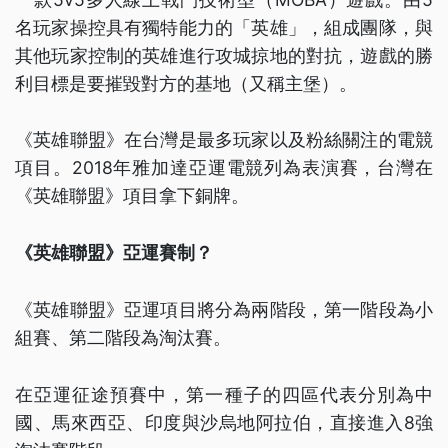
名玩家操控具有獨特能力的「英雄」，組成團隊，與
其他玩家控制的英雄進行攻城掠地的對抗，遊戲的勝
利目標是要摧毀對方的基地（又稱主堡）。
《英雄聯盟》在台灣是最多玩家以及粉絲關注的電競
項目。2018年雅加達亞運電競列為表演賽，台灣在
《英雄聯盟》項目拿下銅牌。
《英雄聯盟》亞運賽制？
《英雄聯盟》亞運項目將分為兩階段，第一階段為小
組賽、第二階段為淘汰賽。
在亞運征途預賽中，第一種子的四區代表分別為中
國、馬來西亞、印度與沙烏地阿拉伯，直接進入8強