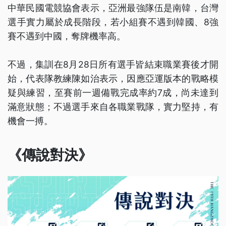
中華民國電競協會表示，亞洲最強隊伍是南韓，台灣
選手實力屬於成長階段，若小組賽不遇到韓國、8強
賽不遇到中國，奪牌機率高。
不過，集訓在8月28日所有選手皆結束職業賽後才開
始，代表隊教練陳如治表示，因應亞運版本的戰略模
疑與練習，至賽前一週備戰完成率約7成，尚未達到
滿意狀態；不過選手來自各職業戰隊，實力堅持，有
機會一搏。
《傳說對決》