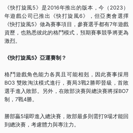
《快打旋風5》是2016年推出的版本，今（2023）
年遊戲公司已推出《快打旋風6》，但亞奧會選擇
《快打旋風5》做為賽事項目，參賽選手都有7年遊戲
資歷，也熟悉彼此的格鬥模式，預期賽事競爭將更為
激烈。
《快打旋風5》亞運賽制？
格鬥遊戲角色能力各異且可能相剋，因此賽事採用
BO3 雙敗淘汰模式進行，賽局3戰2勝即晉級，首敗
選手進入敗部。另外，在敗部決賽與總決賽將採BO7
制，7戰4勝。
勝部贏5場即進入總決賽，敗部最多則需打9場才能回
到總決賽，考慮體力與專注力。