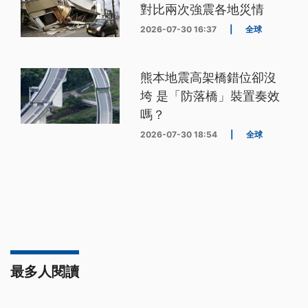
對比兩次強震各地災情
2026-07-30 16:37
|
全球
熊本地震高架橋錯位卻沒
垮 是「防落橋」裝置奏效
嗎？
2026-07-30 18:54
|
全球
最多人閱讀