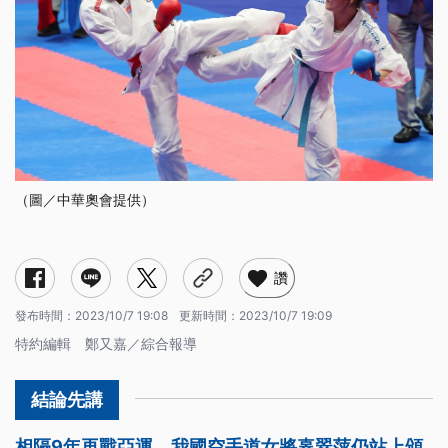
（圖／中華奧會提供）
讚
發布時間：
2023/10/7 19:08
更新時間：
2023/10/7 19:09
特約編輯 鄭又嘉／綜合報導
相隔9年再戰亞運，我國空手道女將辜翠萍仍站上頒