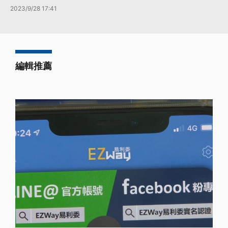
2023/9/28 17:41
編輯推薦