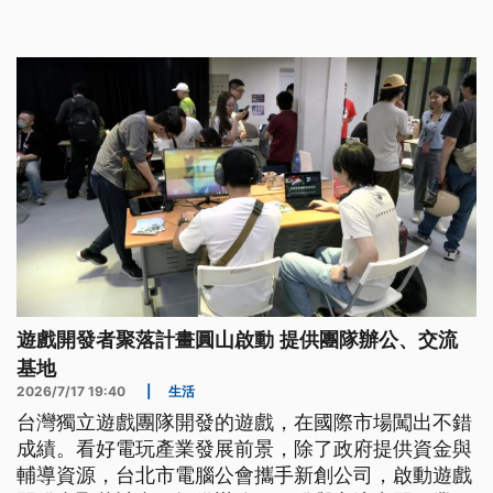
遊戲開發者聚落計畫圓山啟動 提供團隊辦公、交流
基地
2026/7/17 19:40
|
生活
台灣獨立遊戲團隊開發的遊戲，在國際市場闖出不錯
成績。看好電玩產業發展前景，除了政府提供資金與
輔導資源，台北市電腦公會攜手新創公司，啟動遊戲