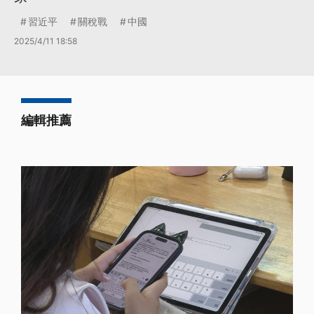
習近平
關稅戰
中國
2025/4/11 18:58
編輯推薦