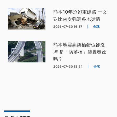
熊本10年迢迢重建路 一文
對比兩次強震各地災情
2026-07-30 16:37
|
全球
熊本地震高架橋錯位卻沒
垮 是「防落橋」裝置奏效
嗎？
2026-07-30 18:54
|
全球