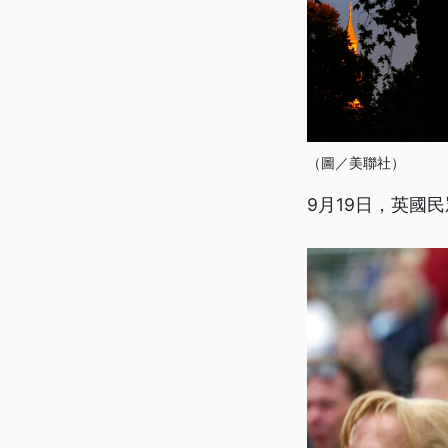
（圖／美聯社）
9月19日，英國