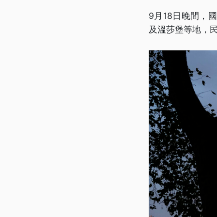
9月18日晚間
及溫莎堡等地，