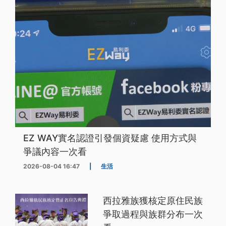
EZ WAY實名認證引發個資疑慮 使用方式與
爭議內容一次看
2026-08-04 16:47
|
生活
西拉雅族獲核定原住民族
爭取過程與族群分布一次