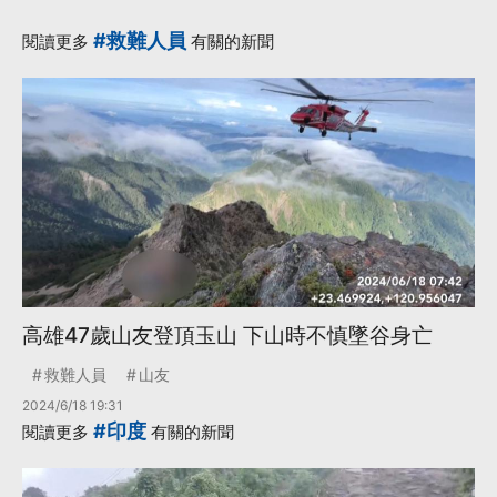
#救難人員
閱讀更多
有關的新聞
高雄47歲山友登頂玉山 下山時不慎墜谷身亡
救難人員
山友
2024/6/18 19:31
#印度
閱讀更多
有關的新聞