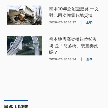
熊本10年迢迢重建路 一文
對比兩次強震各地災情
2026-07-30 16:37
|
全球
熊本地震高架橋錯位卻沒
垮 是「防落橋」裝置奏效
嗎？
2026-07-30 18:54
|
全球
最多人閱讀