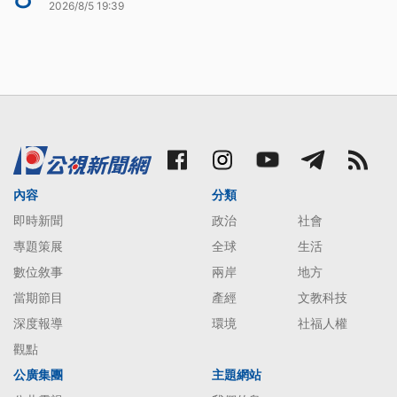
2026/8/5 19:39
內容
分類
即時新聞
政治
社會
專題策展
全球
生活
數位敘事
兩岸
地方
當期節目
產經
文教科技
深度報導
環境
社福人權
觀點
公廣集團
主題網站