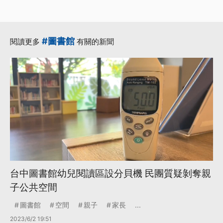
#圖書館
閱讀更多
有關的新聞
台中圖書館幼兒閱讀區設分貝機 民團質疑剝奪親
子公共空間
圖書館
空間
親子
家長
...
2023/6/2 19:51