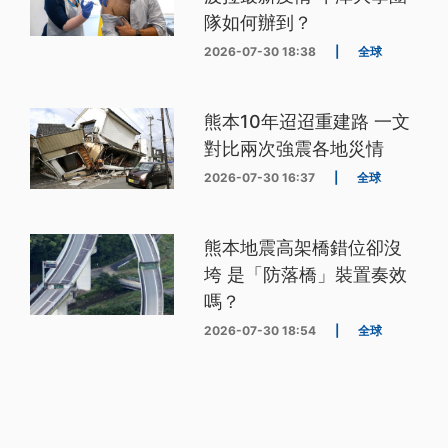
隊如何辦到？
2026-07-30 18:38
|
全球
熊本10年迢迢重建路 一文
對比兩次強震各地災情
2026-07-30 16:37
|
全球
熊本地震高架橋錯位卻沒
垮 是「防落橋」裝置奏效
嗎？
2026-07-30 18:54
|
全球