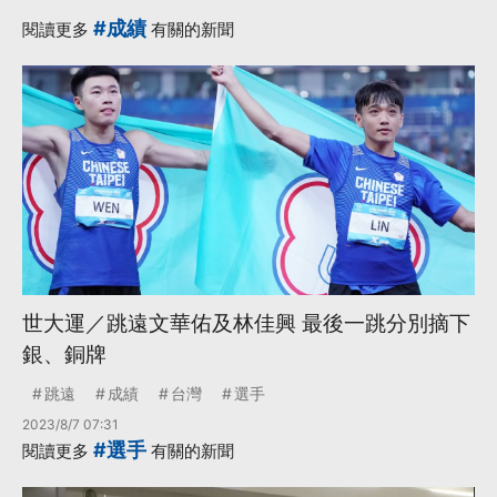
#成績
閱讀更多
有關的新聞
世大運／跳遠文華佑及林佳興 最後一跳分別摘下
銀、銅牌
跳遠
成績
台灣
選手
2023/8/7 07:31
#選手
閱讀更多
有關的新聞