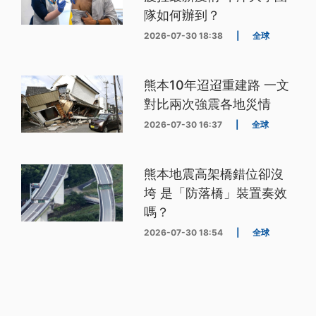
隊如何辦到？
2026-07-30 18:38
|
全球
熊本10年迢迢重建路 一文
對比兩次強震各地災情
2026-07-30 16:37
|
全球
熊本地震高架橋錯位卻沒
垮 是「防落橋」裝置奏效
嗎？
2026-07-30 18:54
|
全球