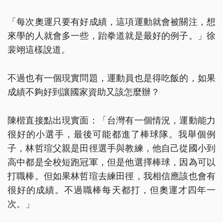
「每次奧運只要有好成績，這項運動就會被關注，想
來學的人就會多一些，跆拳道就是最好的例子。」徐
裴翊這樣說道。
不過也有一個現實問題，運動員也是得吃飯的，如果
成績不夠好到讓國家資助又該怎麼辦？
陳楷直接點出現實面：「台灣有一個情況，運動能力
很好的小選手，最後可能都進了棒球隊。我舉個例
子，林哲瑄父親是田徑選手與教練，他自己從國小到
高中都是全校短跑冠軍，但是他選擇棒球，因為可以
打職棒。但如果林哲瑄去練田徑，我相信應該也會有
很好的成績。不過職棒每天都打，但奧運才四年一
次。」