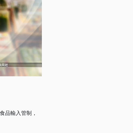
本食品輸入管制，