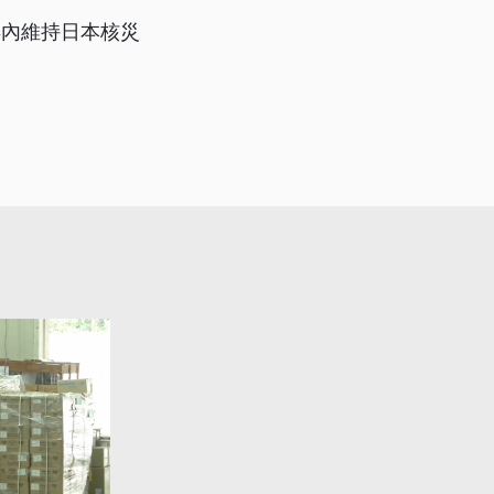
年內維持日本核災