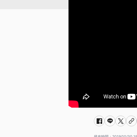
發布時間：
2019/10/30 1