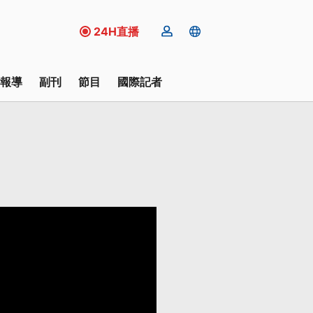
24H直播
報導
副刊
節目
國際記者