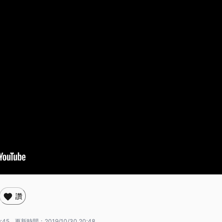
讚
9:45
更新時間：
2019/10/30 20:48