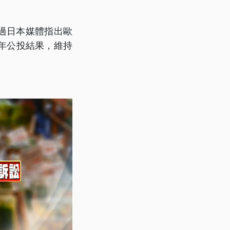
過日本媒體指出歐
年公投結果，維持