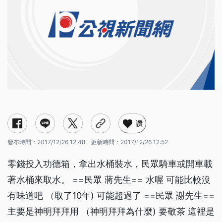
讚
發布時間：
2017/12/26 12:48
更新時間：
2017/12/26 12:52
零錢投入功德箱，拿出水桶裝水，民眾騎車或開車載
著水桶來取水。 ==民眾 蔣先生== 水喔 可能比較沒
有味道吧 （取了10年) 可能超過了 ==民眾 謝先生==
主要是神明拜拜用 （神明拜拜為什麼) 要敬茶 這裡是