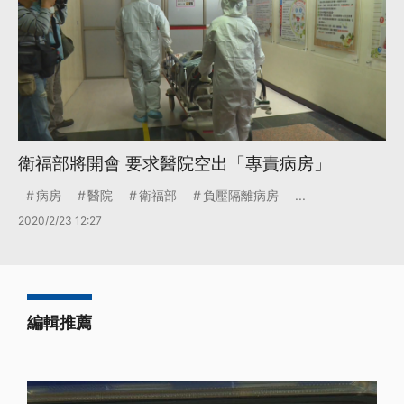
衛福部將開會 要求醫院空出「專責病房」
病房
醫院
衛福部
負壓隔離病房
...
2020/2/23 12:27
編輯推薦