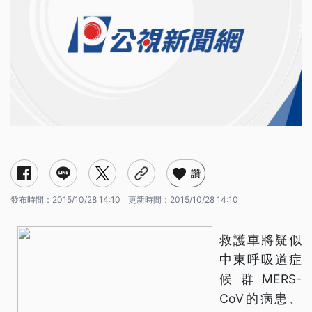
讚
發布時間：
2015/10/28 14:10
更新時間：
2015/10/28 14:10
救護車將疑似
中東呼吸道症
候群MERS-
CoV的病患、