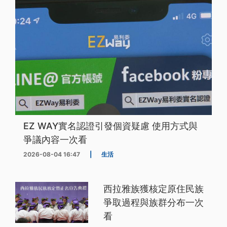
EZ WAY實名認證引發個資疑慮 使用方式與
爭議內容一次看
2026-08-04 16:47
|
生活
西拉雅族獲核定原住民族
爭取過程與族群分布一次
看